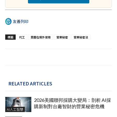
友善列印
標籤
代工
意圖在境外使用
營業秘密
營業秘密法
RELATED ARTICLES
2026美國聯邦採購大變局：剖析 AI採
購新制對台廠智財的營業秘密危機
AI人工智慧