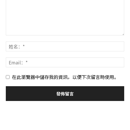
在此瀏覽器中儲存我的資訊，以便下次留言時使用。