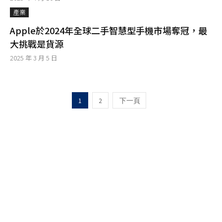
產業
Apple於2024年全球二手智慧型手機市場奪冠，最
大挑戰是貨源
2025 年 3 月 5 日
1
2