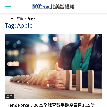
Home
標籤
Apple
Tag: Apple
產業
TrendForce：2025全球智慧手機產量達12.5億