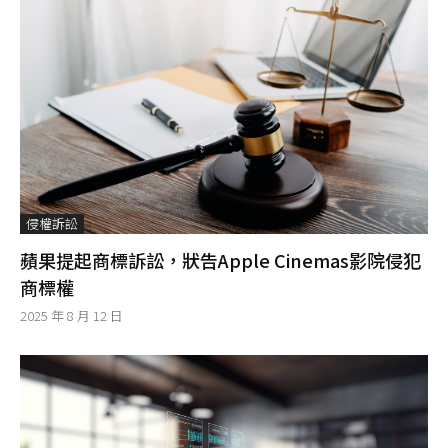
侵權訴訟
蘋果提起商標訴訟，狀告Apple Cinemas影院侵犯
商標權
2025 年 8 月 12 日