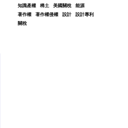
知識產權
稀土
美國關稅
能源
著作權
著作權侵權
設計
設計專利
關稅