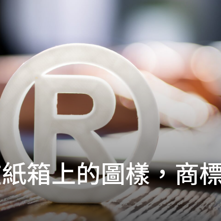
在紙箱上的圖樣，商