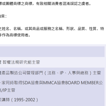
標或團體商標之商標，有致相關消費者混淆誤認之虞者。
拘束：
之姓名、名稱，或其商品或服務之名稱、形狀、品質、性質、特
非作為商標使用者。