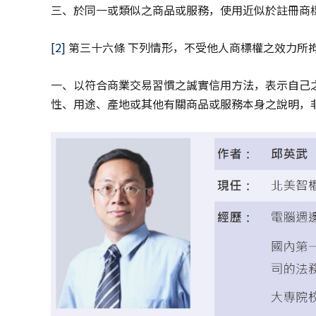
三、於同一或類似之商品或服務，使用近似於註冊商
[2]
第三十六條 下列情形，不受他人商標權之效力所
一、以符合商業交易習慣之誠實信用方法，表示自己
性、用途、產地或其他有關商品或服務本身之說明，