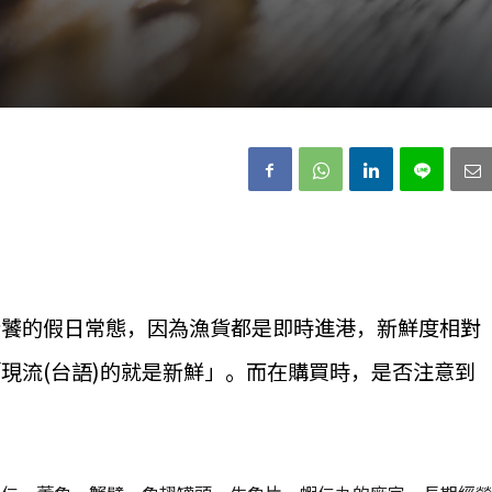
老饕的假日常態，因為漁貨都是即時進港，新鮮度相對
現流(台語)的就是新鮮」。而在購買時，是否注意到