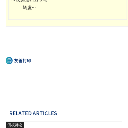
转发～
友善打印
RELATED ARTICLES
侵权诉讼