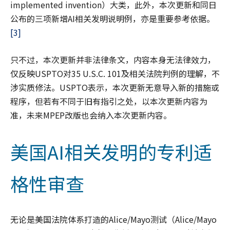
implemented invention）大类，此外，本次更新和同日
公布的三项新增AI相关发明说明例，亦是重要参考依据。
[3]
只不过，本次更新并非法律条文，内容本身无法律效力，
仅反映USPTO对35 U.S.C. 101及相关法院判例的理解，不
涉实质修法。USPTO表示，本次更新无意导入新的措施或
程序，但若有不同于旧有指引之处，以本次更新内容为
准，未来MPEP改版也会纳入本次更新内容。
美国AI相关发明的专利适
格性审查
无论是美国法院体系打造的Alice/Mayo测试（Alice/Mayo