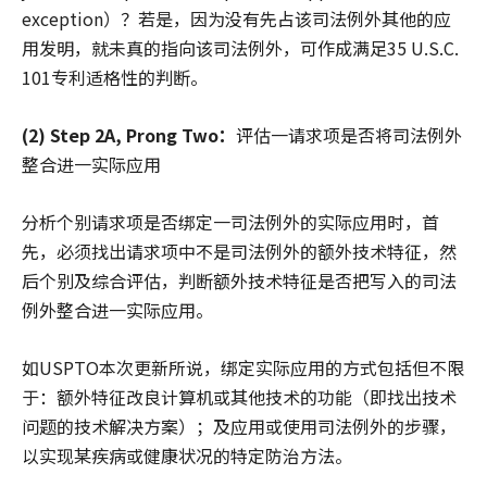
exception）？若是，因为没有先占该司法例外其他的应
用发明，就未真的指向该司法例外，可作成满足35 U.S.C.
101专利适格性的判断。
(2) Step 2A, Prong Two：
评估一请求项是否将司法例外
整合进一实际应用
分析个别请求项是否绑定一司法例外的实际应用时，首
先，必须找出请求项中不是司法例外的额外技术特征，然
后个别及综合评估，判断额外技术特征是否把写入的司法
例外整合进一实际应用。
如USPTO本次更新所说，绑定实际应用的方式包括但不限
于：额外特征改良计算机或其他技术的功能（即找出技术
问题的技术解决方案）；及应用或使用司法例外的步骤，
以实现某疾病或健康状况的特定防治方法。