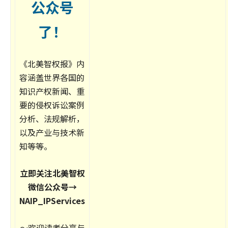
公众号
了！
《北美智权报》内
容涵盖世界各国的
知识产权新闻、重
要的侵权诉讼案例
分析、法规解析，
以及产业与技术新
知等等。
立即关注北美智权
微信公众号→
NAIP_IPServices
～欢迎读者分享与