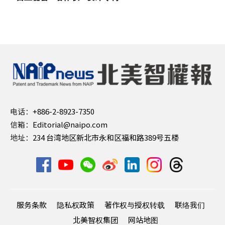
电话：
+886-2-8923-7350
信箱：
Editorial@naipo.com
地址：
234 台湾地区新北市永和区福和路389号五楼
服务条款
隐私权政策
著作权与授权转载
联络我们
北美智权集团
网站地图