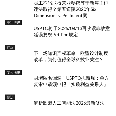
员工不当取得营业秘密等于新雇主也
违法取得？第五巡院2020年Six
Dimensions v. Perficient案
专利法规
USPTO将于2026/08/13再收紧非故意
延误复权Petition规定
产业
下一场知识产权革命：欧盟设计制度
改革，为何值得全球科技业关注？
专利法规
封堵匿名漏洞！USPTO拟新规：单方
复审申请须申报「实质利益关系人」
修法
解析欧盟人工智能法2026最新修法