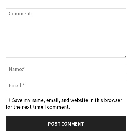
Save my name, email, and website in this browser
for the next time I comment.