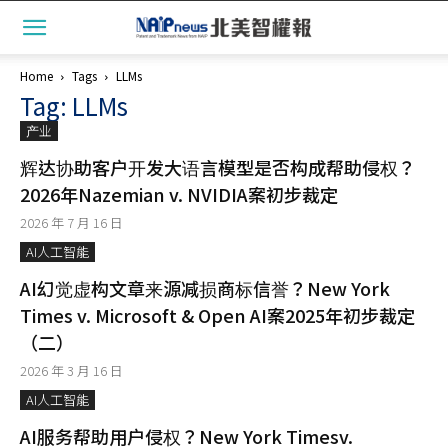
Home
Tags
LLMs
Tag: LLMs
产业
辉达协助客户开发大语言模型是否构成帮助侵权？
2026年Nazemian v. NVIDIA案初步裁定
2026 年 7 月 16 日
AI人工智能
AI幻觉虚构文章来源减损商标信誉？New York
Times v. Microsoft & Open AI案2025年初步裁定
（二）
2026 年 3 月 16 日
AI人工智能
AI服务帮助用户侵权？New York Timesv.