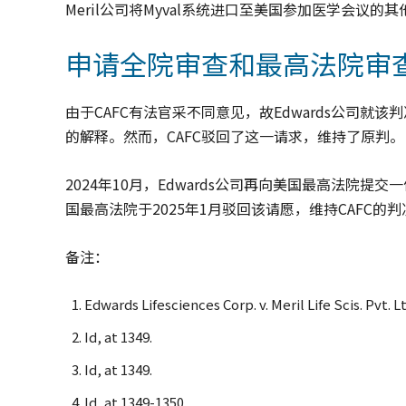
Meril公司将Myval系统进口至美国参加医学会议的
申请全院审查和最高法院审
由于CAFC有法官采不同意见，故Edwards公司就该判
的解释。然而，CAFC驳回了这一请求，维持了原判。
2024年10月，Edwards公司再向美国最高法院提交一
国最高法院于2025年1月驳回该请愿，维持CAFC的判
备注：
Edwards Lifesciences Corp. v. Meril Life Scis. Pvt. Ltd
Id, at 1349.
Id, at 1349.
Id, at 1349-1350.