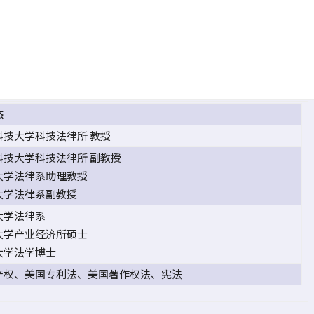
杰
科技大学科技法律所 教授
科技大学科技法律所 副教授
大学法律系助理教授
大学法律系副教授
大学法律系
大学产业经济所硕士
大学法学博士
产权、美国专利法、美国著作权法、宪法