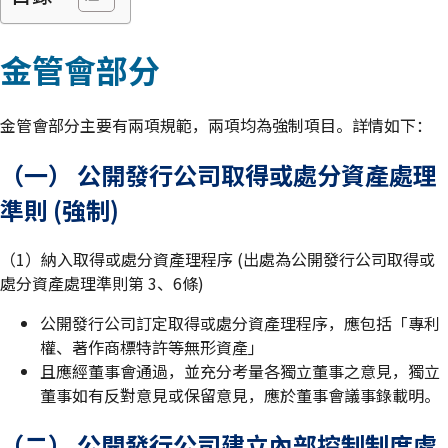
金管會部分
金管會部分主要有兩項規範，兩項均為強制項目。詳情如下：
（一） 公開發行公司取得或處分資產處理
準則 (強制)
（1）納入取得或處分資產理程序 (出處為公開發行公司取得或
處分資產處理準則第 3、6條)
公開發行公司訂定取得或處分資產理程序，應包括「專利
權、著作商標特許等無形資產」
且應經董事會通過，並充分考量各獨立董事之意見，獨立
董事如有反對意見或保留意見，應於董事會議事錄載明。
（二） 公開發行公司建立內部控制制度處