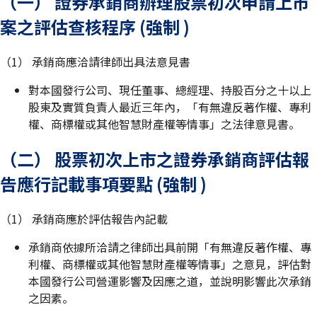
（一） 證券承銷商辦理股票初次申請上市
案之評估查核程序 (強制 )
（1） 承銷商應洽請律師出具法意見書
對本國發行公司、現任董事、總經理、持股百分之十以上
股東及實質負責人最近三年內，「有無違反著作權、專利
權、商標權或其他智慧財產權等情事」之法律意見書。
（二） 股票初次上市之證券承銷商評估報
告應行記載事項要點 (強制 )
（1） 承銷商應於評估報告內記載
承銷商依據所洽請之律師出具前開「有無違反著作權、專
利權、商標權或其他智慧財產權等情事」之意見，評估對
本國發行公司營運影響及因應之道，並說明影響此次承銷
之因素。