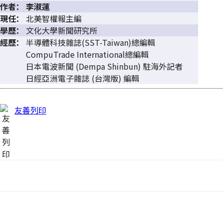
作者：
李淑蓮
現任：
北美智權報主編
學歷：
文化大學新聞研究所
經歷：
半導體科技雜誌(SST-Taiwan)總編輯
CompuTrade International總編輯
日本電波新聞 (Dempa Shinbun) 駐海外記者
日經亞洲電子雜誌 (台灣版) 編輯
友善列印