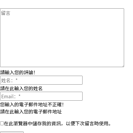
請輸入您的評論！
請在此輸入您的姓名
您輸入的電子郵件地址不正確！
請在此輸入您的電子郵件地址
在此瀏覽器中儲存我的資訊，以便下次留言時使用。