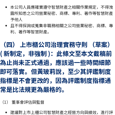
本公司人員應確實遵守智慧財產之相關作業規定，不得洩
露所知悉之公司營業秘密、商標、專利、著作等智慧財產
予他人
且不得探詢或蒐集非職務相關之公司營業秘密、商標、專
利、著作等智慧財產。
（四） 上市櫃公司治理實務守則 （草案）
( 新制定，非強制 )：此條文至本文截稿前
為止尚未正式通過，應該過一些時間細節
即可落實。但黃玻莉說，至少其評鑑制度
指標是不會更改的，因為評鑑制度指標通
常是比法規更為嚴格的。
（1） 董事會評估與監督
建議對上市上櫃公司智慧財產之經營方向與績效，進行評