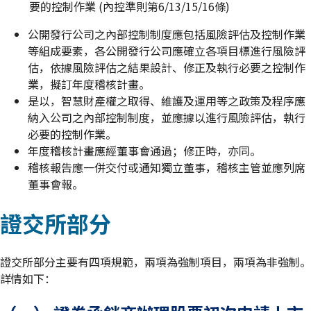
要的控制作業 (內控準則第6/13/15/16條)
公開發行公司之內部控制制度應包括風險評估及控制作業
等組成要素，各公開發行公司應確立各項目標進行風險評
估，依據風險評估之結果設計、修正及執行必要之控制作
業，擬訂年度稽核計畫。
是以，智慧財產權之取得、維護及運用等之政策及程序應
納入公司之內部控制制度，並應據以進行風險評估，執行
必要的控制作業。
年度稽核計畫應經董事會通過；修正時，亦同。
稽核報告應一併交付或通知獨立董事，稽核主管並應列席
董事會報。
證交所部分
證交所部分主要有四項規範，兩項為強制項目，兩項為非強制。
詳情如下：