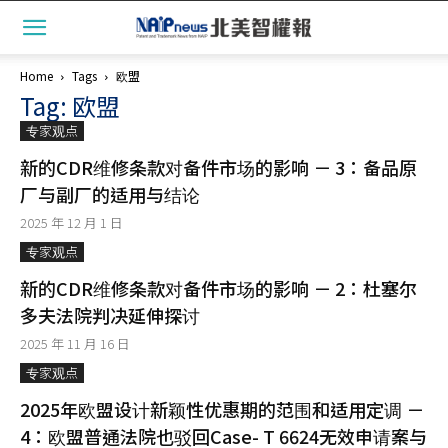
Home
Tags
欧盟
Tag: 欧盟
专家观点
新的CDR维修条款对备件市场的影响 － 3：备品原
厂与副厂的适用与结论
2025 年 12 月 1 日
专家观点
新的CDR维修条款对备件市场的影响 － 2：杜塞尔
多夫法院判决延伸探讨
2025 年 11 月 16 日
专家观点
2025年欧盟设计新颖性优惠期的范围和适用定调 －
4：欧盟普通法院也驳回Case- T 6624无效申请案与