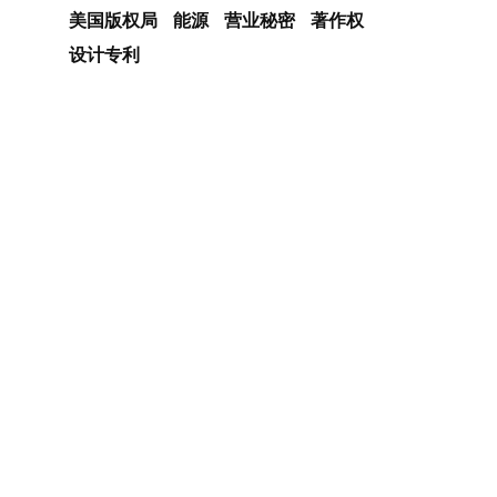
美国版权局
能源
营业秘密
著作权
设计专利
国