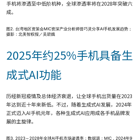
手机将渗透至中低阶机种，全球渗透率将在2028年突破六
成。
图2. 台湾地区资策会MIC资深产业分析师曾巧灵分享AI手机发展趋势；
摄影：北美智权报／吴碧娥
2025年约25%手机具备生
成式AI功能
历经新冠疫情及总体经济衰退，让全球手机出货量在2023
年达到近十年来新低。不过，随着生成式AI发展，2024年
正式迈入AI手机元年，各种生成式AI应用成各手机品牌发
展的主旋律。
图3. 2023～2028年全球AI手机市场渗透率；数据源：MIC，2024年9