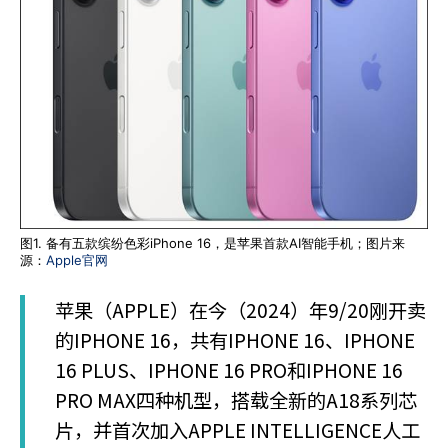
图1. 备有五款缤纷色彩iPhone 16，是苹果首款AI智能手机；图片来
源：
Apple官网
苹果（APPLE）在今（2024）年9/20刚开卖
的IPHONE 16，共有IPHONE 16、IPHONE
16 PLUS、IPHONE 16 PRO和IPHONE 16
PRO MAX四种机型，搭载全新的A18系列芯
片，并首次加入APPLE INTELLIGENCE人工