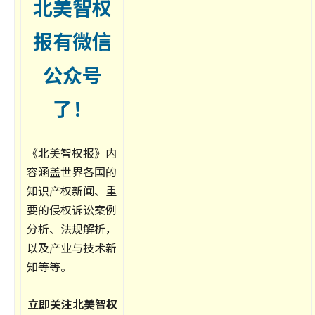
北美智权
报有微信
公众号
了！
《北美智权报》内
容涵盖世界各国的
知识产权新闻、重
要的侵权诉讼案例
分析、法规解析，
以及产业与技术新
知等等。
立即关注北美智权