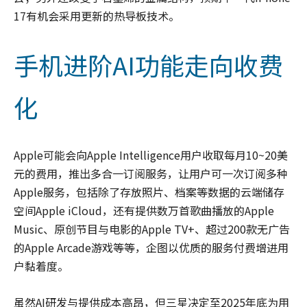
17有机会采用更新的热导板技术。
手机进阶AI功能走向收费
化
Apple可能会向Apple Intelligence用户收取每月10~20美
元的费用，推出多合一订阅服务，让用户可一次订阅多种
Apple服务，包括除了存放照片、档案等数据的云端储存
空间Apple iCloud，还有提供数万首歌曲播放的Apple
Music、原创节目与电影的Apple TV+、超过200款无广告
的Apple Arcade游戏等等，企图以优质的服务付费增进用
户黏着度。
虽然AI研发与提供成本高昂，但三星决定至2025年底为用