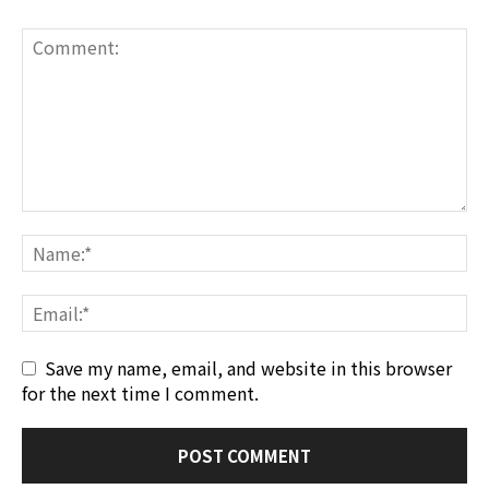
Save my name, email, and website in this browser
for the next time I comment.