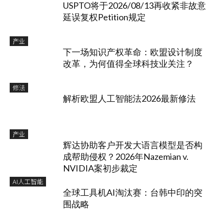
USPTO将于2026/08/13再收紧非故意
延误复权Petition规定
产业
下一场知识产权革命：欧盟设计制度
改革，为何值得全球科技业关注？
修法
解析欧盟人工智能法2026最新修法
产业
辉达协助客户开发大语言模型是否构
成帮助侵权？2026年Nazemian v.
NVIDIA案初步裁定
AI人工智能
全球工具机AI淘汰赛：台韩中印的突
围战略