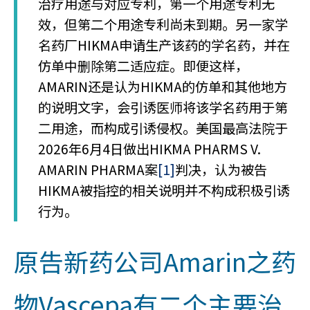
治疗用途与对应专利，第一个用途专利无
效，但第二个用途专利尚未到期。另一家学
名药厂HIKMA申请生产该药的学名药，并在
仿单中删除第二适应症。即便这样，
AMARIN还是认为HIKMA的仿单和其他地方
的说明文字，会引诱医师将该学名药用于第
二用途，而构成引诱侵权。美国最高法院于
2026年6月4日做出HIKMA PHARMS V.
AMARIN PHARMA案
[1]
判决，认为被告
HIKMA被指控的相关说明并不构成积极引诱
行为。
原告新药公司Amarin之药
物Vascepa有二个主要治