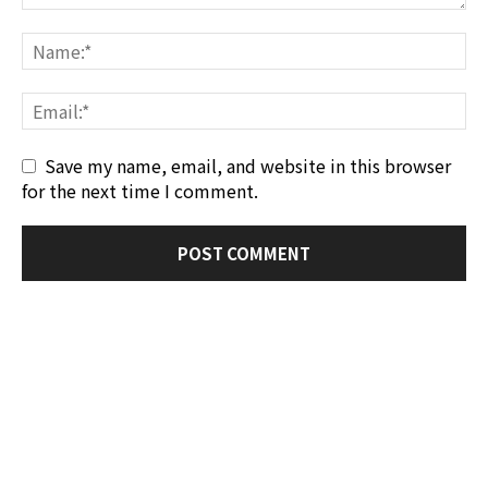
Save my name, email, and website in this browser
for the next time I comment.