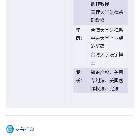
助理教授
真理大学法律系
副教授
学
台湾大学法律系
历：
中央大学产业经
济所硕士
台湾大学法学博
士
专
知识产权、美国
长：
专利法、美国著
作权法、宪法
友善打印