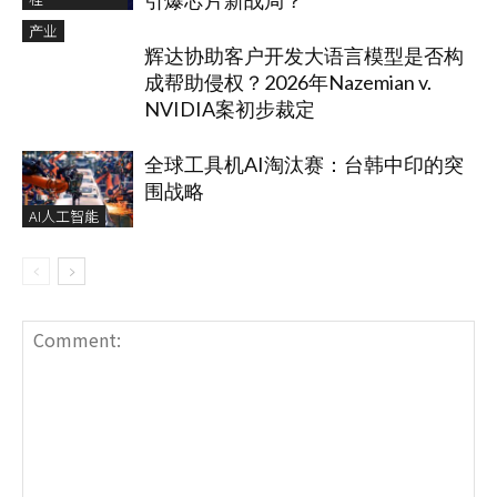
引爆芯片新战局？
产业
辉达协助客户开发大语言模型是否构
成帮助侵权？2026年Nazemian v.
NVIDIA案初步裁定
全球工具机AI淘汰赛：台韩中印的突
围战略
AI人工智能