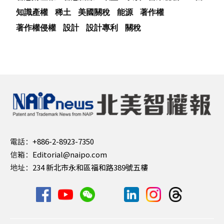
知識產權
稀土
美國關稅
能源
著作權
著作權侵權
設計
設計專利
關稅
電話：
+886-2-8923-7350
信箱：
Editorial@naipo.com
地址：
234 新北市永和區福和路389號五樓