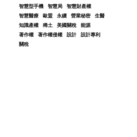
智慧型手機
智慧局
智慧財產權
智慧醫療
歐盟
永續
營業秘密
生醫
知識產權
稀土
美國關稅
能源
著作權
著作權侵權
設計
設計專利
關稅
利