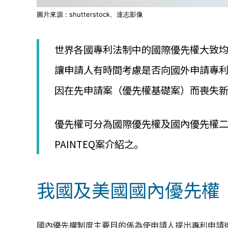
圖片來源 : shutterstock、達志影像
世界各國專利法制中的國際優先權大致均
讓申請人有時間考慮是否向國外申請專利
因在先申請案（優先權基礎案）而喪失
優先權可分為國際優先權及國內優先權二
PAINTEQ案介紹之。
我國及美國國內優先權
國內優先權制度主要目的係為使申請人提出專利申請