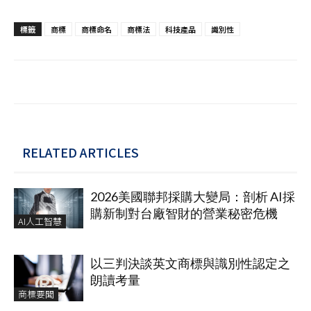
標籤
商標
商標命名
商標法
科技產品
識別性
RELATED ARTICLES
2026美國聯邦採購大變局：剖析 AI採
購新制對台廠智財的營業秘密危機
AI人工智慧
以三判決談英文商標與識別性認定之
朗讀考量
商標要聞