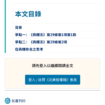
本文目錄
背景
爭點一：《商標法》第29條第1項第1款
爭點二：《商標法》第29條第2項
在商標命名之思考
請先登入以繼續閱讀全文
登入 / 註冊《北美智權報》會員
友善列印