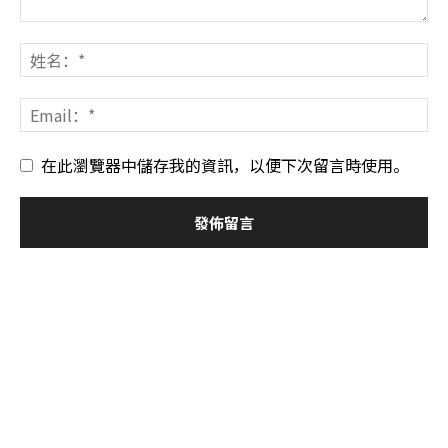
在此瀏覽器中儲存我的資訊，以便下次留言時使用。