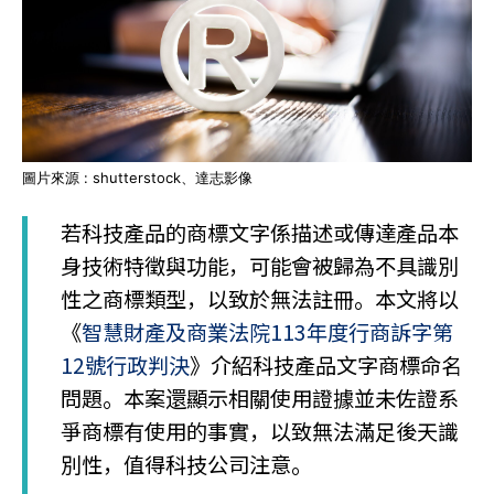
圖片來源 : shutterstock、達志影像
若科技產品的商標文字係描述或傳達產品本
身技術特徵與功能，可能會被歸為不具識別
性之商標類型，以致於無法註冊。本文將以
《
智慧財產及商業法院113年度行商訴字第
12號行政判決
》介紹科技產品文字商標命名
問題。本案還顯示相關使用證據並未佐證系
爭商標有使用的事實，以致無法滿足後天識
別性，值得科技公司注意。