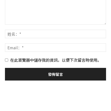
在此瀏覽器中儲存我的資訊，以便下次留言時使用。