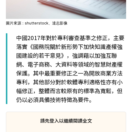
圖片來源 : shutterstock、達志影像
中國2017年對於專利審查基準之修正，主要
落實《國務院關於新形勢下加快知識產權強
國建設的若干意見》，強調藉以加強互聯
網、電子商務、大資料等領域的智慧財產權
保護。其中最重要修正之一為開放商業方法
專利，其他部分對於軟體專利適格性亦有小
幅修正，整體而言較原有的標準為寬鬆，但
仍以必須具備技術特徵為要件。
請先登入以繼續閱讀全文