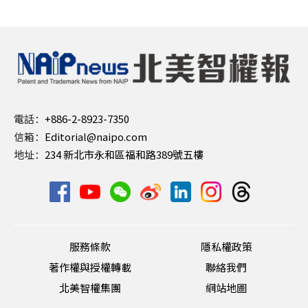
電話：
+886-2-8923-7350
信箱：
Editorial@naipo.com
地址：
234 新北市永和區福和路389號五樓
服務條款
隱私權政策
著作權與授權轉載
聯絡我們
北美智權集團
網站地圖