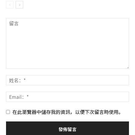
在此瀏覽器中儲存我的資訊，以便下次留言時使用。