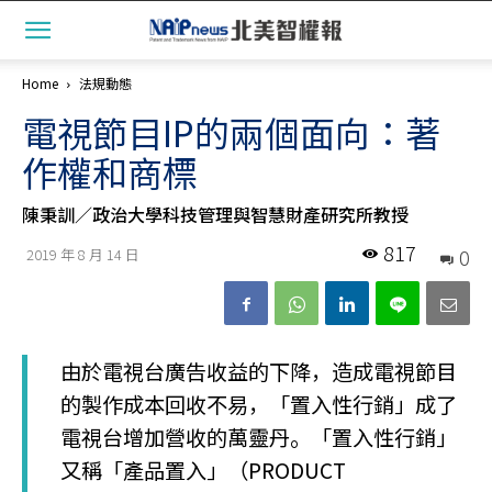
Home
法規動態
電視節目IP的兩個面向：著
作權和商標
陳秉訓／政治大學科技管理與智慧財產研究所教授
817
0
2019 年 8 月 14 日
由於電視台廣告收益的下降，造成電視節目
的製作成本回收不易，「置入性行銷」成了
電視台增加營收的萬靈丹。「置入性行銷」
又稱「產品置入」（PRODUCT