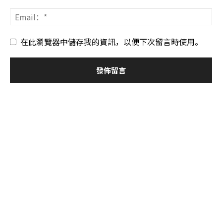
在此瀏覽器中儲存我的資訊，以便下次留言時使用。