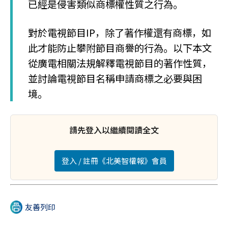
已經是侵害類似商標權性質之行為。
對於電視節目IP，除了著作權還有商標，如
此才能防止攀附節目商譽的行為。以下本文
從廣電相關法規解釋電視節目的著作性質，
並討論電視節目名稱申請商標之必要與困
境。
請先登入以繼續閱讀全文
登入 / 註冊《北美智權報》會員
友善列印