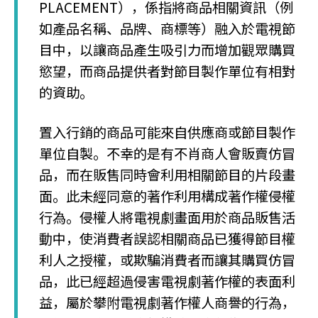
PLACEMENT），係指將商品相關資訊（例
如產品名稱、品牌、商標等）融入於電視節
目中，以讓商品產生吸引力而增加觀眾購買
慾望，而商品提供者對節目製作單位有相對
的資助。
置入行銷的商品可能來自供應商或節目製作
單位自製。不幸的是有不肖商人會販賣仿冒
品，而在販售同時會利用相關節目的片段畫
面。此未經同意的著作利用構成著作權侵權
行為。侵權人將電視劇畫面用於商品販售活
動中，使消費者誤認相關商品已獲得節目權
利人之授權，或欺騙消費者而讓其購買仿冒
品，此已經超過侵害電視劇著作權的表面利
益，屬於攀附電視劇著作權人商譽的行為，