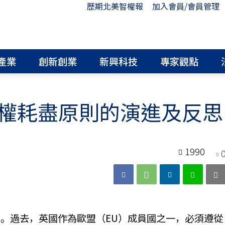
歷期北美智權報
加入會員/會員管理
產業
創新創業
新興科技
專家觀點
權耗盡原則的演進及反思
1990
。過去，英國作為歐盟（EU）成員國之一，必須遵從