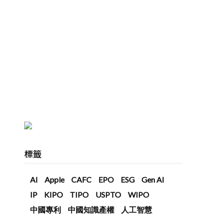
標籤
AI
Apple
CAFC
EPO
ESG
Gen AI
IP
KIPO
TIPO
USPTO
WIPO
中國專利
中國知識產權
人工智慧