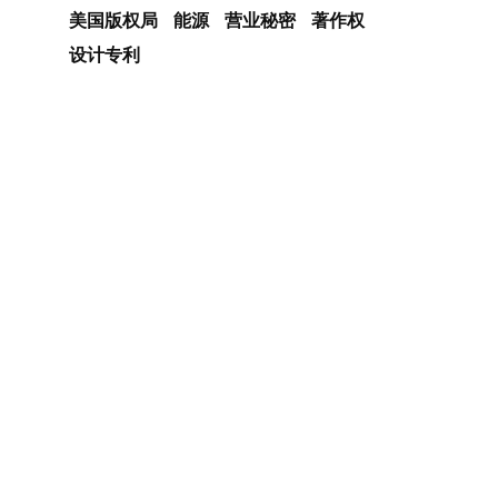
美国版权局
能源
营业秘密
著作权
设计专利