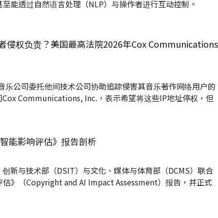
至能透过自然语言处理‌（NLP）与操作者进行互动控制。
负责？美国最高法院2026年Cox Communications
tainment音乐公司委托他间技术公司协助追踪侵害其音乐著作网络用户的
 Communications, Inc.，表示希望将这些IP地址停权，但
工智能影响评估》报告剖析
学、创新与技术部（DSIT）与文化、媒体与体育部（DCMS）联合
pyright and AI Impact Assessment）报告，并正式