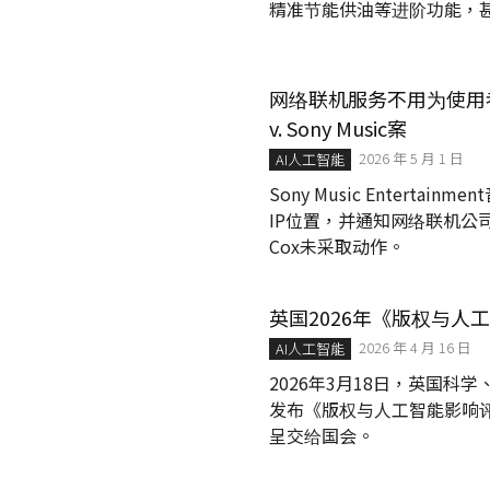
精准节能供油等进阶功能，甚
网络联机服务不用为使用者侵权
v. Sony Music案
2026 年 5 月 1 日
AI人工智能
Sony Music Enter
IP位置，并通知网络联机公司Cox
Cox未采取动作。
英国2026年《版权与人
2026 年 4 月 16 日
AI人工智能
2026年3月18日，英国科
发布《版权与人工智能影响评估》（Co
呈交给国会。