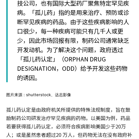
技公司，也有国际大型药厂聚焦特定罕见疾
病。「孤儿药」指的是用来治疗、预防或诊
断罕见疾病的药品。由于这些疾病影响的人
口很少，每一种疾病可能只有几千人或更
少，因此市场回报有限，制药公司通常缺乏
开发动机。为了解决这个问题，政府透过
「孤儿药认定」（ORPHAN DRUG
DESIGNATION，ODD）给予开发这些药物
的诱因。
图片来源 : shutterstock、达志影像
孤儿药认定是由政府机关所提供的特殊法规制度，旨在鼓
励制药公司研发治疗罕见疾病的药物。以美国为例，药品
若要获得孤儿药认定，必须符合疾病影响美国少于20万
人；或是虽然患者超过20 万人，但药物无法在没有政府补