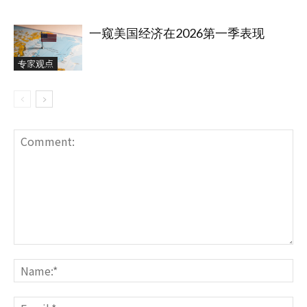
一窥美国经济在2026第一季表现
专家观点