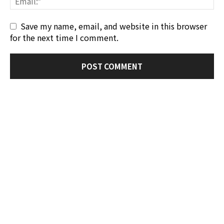
Save my name, email, and website in this browser
for the next time I comment.