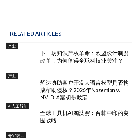
RELATED ARTICLES
产业
下一场知识产权革命：欧盟设计制度
改革，为何值得全球科技业关注？
产业
辉达协助客户开发大语言模型是否构
成帮助侵权？2026年Nazemian v.
NVIDIA案初步裁定
AI人工智能
全球工具机AI淘汰赛：台韩中印的突
围战略
专家观点