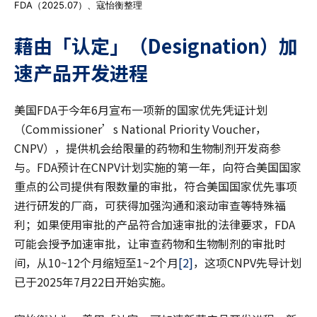
FDA（2025.07）、寇怡衡整理
藉由「认定」（
Designation
）加
速产品开发进程
美国FDA于今年6月宣布一项新的国家优先凭证计划
（Commissioner’s National Priority Voucher，
CNPV），提供机会给限量的药物和生物制剂开发商参
与。FDA预计在CNPV计划实施的第一年，向符合美国国家
重点的公司提供有限数量的审批，符合美国国家优先事项
进行研发的厂商，可获得加强沟通和滚动审查等特殊福
利；如果使用审批的产品符合加速审批的法律要求，FDA
可能会授予加速审批，让审查药物和生物制剂的审批时
间，从10~12个月缩短至1~2个月
[2]
，这项CNPV先导计划
已于2025年7月22日开始实施。