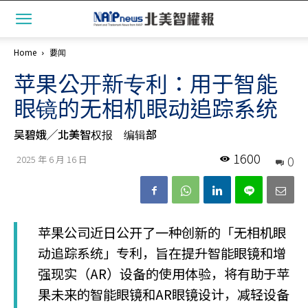
Home
要闻
苹果公开新专利：用于智能
眼镜的无相机眼动追踪系统
吴碧娥╱北美智权报 编辑部
1600
0
2025 年 6 月 16 日
苹果公司近日公开了一种创新的「无相机眼
动追踪系统」专利，旨在提升智能眼镜和增
强现实（AR）设备的使用体验，将有助于苹
果未来的智能眼镜和AR眼镜设计，减轻设备