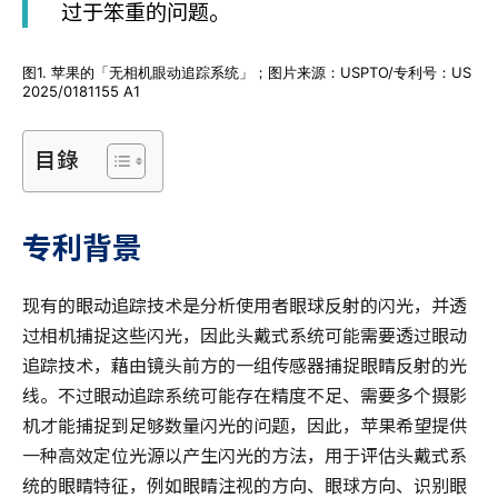
过于笨重的问题。
图1. 苹果的「无相机眼动追踪系统」；图片来源：USPTO/专利号：US
2025/0181155 A1
目錄
专利背景
现有的眼动追踪技术是分析使用者眼球反射的闪光，并透
过相机捕捉这些闪光，因此头戴式系统可能需要透过眼动
追踪技术，藉由镜头前方的一组传感器捕捉眼睛反射的光
线。不过眼动追踪系统可能存在精度不足、需要多个摄影
机才能捕捉到足够数量闪光的问题，因此，苹果希望提供
一种高效定位光源以产生闪光的方法，用于评估头戴式系
统的眼睛特征，例如眼睛注视的方向、眼球方向、识别眼