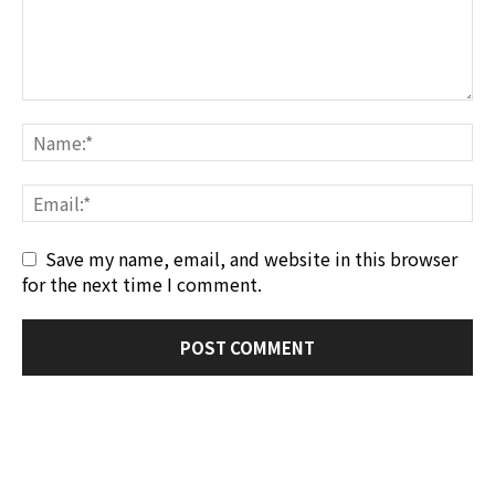
Save my name, email, and website in this browser
for the next time I comment.