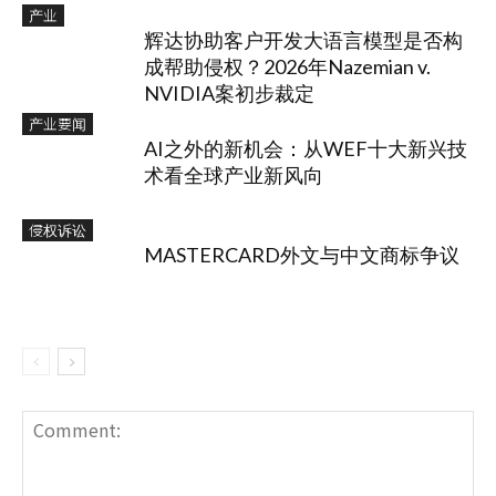
产业
辉达协助客户开发大语言模型是否构
成帮助侵权？2026年Nazemian v.
NVIDIA案初步裁定
产业要闻
AI之外的新机会：从WEF十大新兴技
术看全球产业新风向
侵权诉讼
MASTERCARD外文与中文商标争议