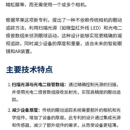
睛虹膜等，而无需使用一个或多个相机。
根据苹果这项新专利，提出了一种不依赖传统相机的眼动
追踪方法，利用扫描光源（如微型红外线 LED）和光电二
极管数组来侦测眼球运动，这种设计能够实现更精确的凝
视追踪，同时减少设备的厚度和重量，适合未来的智能眼
镜和AR装置。
主要技术特点
扫描光源与光电二极管数组：
通过精确控制光源的扫描，
并使用光电二极管数组接收反射光，实现高精度的眼动追
踪。
减少设备厚度：
传统的眼动追踪系统需要额外的相机和光
学组件，增加了设备的厚度。此专利的设计通过集成光源
和传感器，减少了额外组件的需求，从而使设备更轻薄。