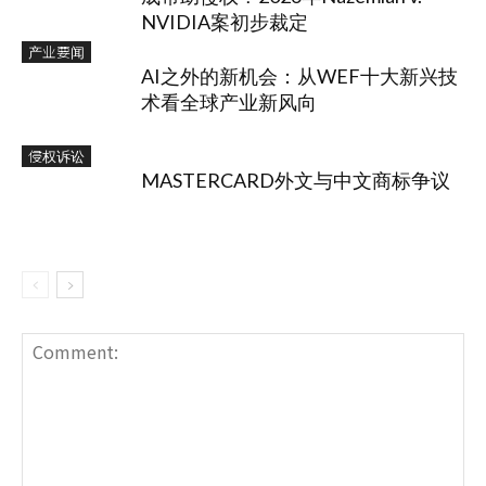
NVIDIA案初步裁定
产业要闻
AI之外的新机会：从WEF十大新兴技
术看全球产业新风向
侵权诉讼
MASTERCARD外文与中文商标争议