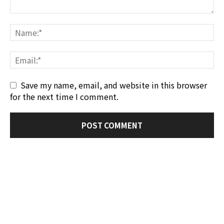
Save my name, email, and website in this browser
for the next time I comment.