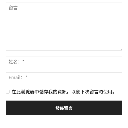
在此瀏覽器中儲存我的資訊，以便下次留言時使用。