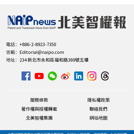
電話：
+886-2-8923-7350
信箱：
Editorial@naipo.com
地址：
234 新北市永和區福和路389號五樓
服務條款
隱私權政策
著作權與授權轉載
聯絡我們
北美智權集團
網站地圖