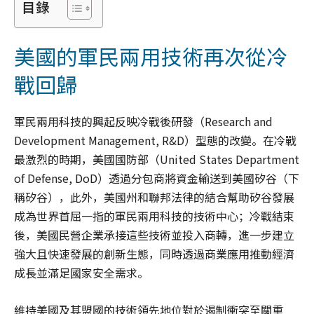
目錄
美國的軍民兩用技術再次從冷
戰回歸
軍民兩用科技的興起反映冷戰後研發（Research and
Development Management, R&D）型態的改變。在冷戰
最激烈的時期，美國國防部（United States Department
of Defense, DoD）透過分包商將資金輸送到美國矽谷（下
稱矽谷），此外，美國州和聯邦法律的結合幫助矽谷發展
成為世界首屈一指的軍民兩用科技的技術中心；冷戰結束
後，美國民營企業承接這些技術並投入商轉，進一步建立
強大且快速發展的創新生態，同時透過商業應用推動經濟
成長並滿足國家安全需求。
維持美國及其盟國的技術領先地位對於遏制衝突至關重