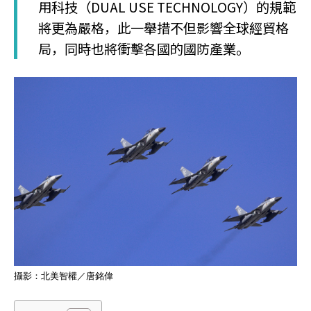
用科技（DUAL USE TECHNOLOGY）的規範
將更為嚴格，此一舉措不但影響全球經貿格
局，同時也將衝擊各國的國防產業。
攝影：北美智權／唐銘偉