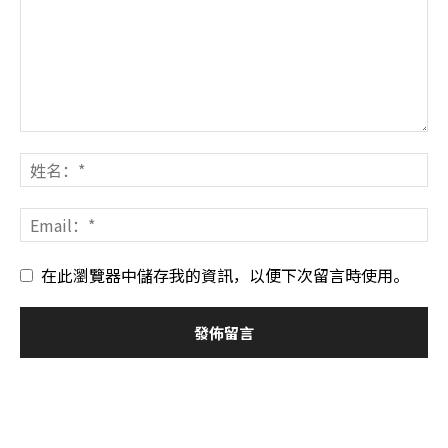
在此瀏覽器中儲存我的資訊，以便下次留言時使用。