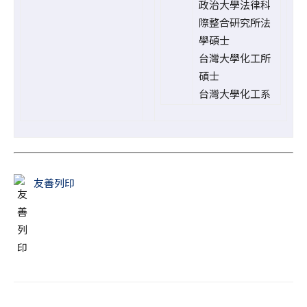
政治大學法律科
際整合研究所法
學碩士
台灣大學化工所
碩士
台灣大學化工系
友善列印