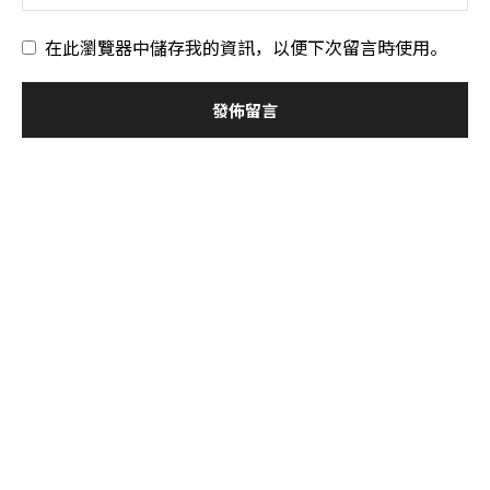
在此瀏覽器中儲存我的資訊，以便下次留言時使用。