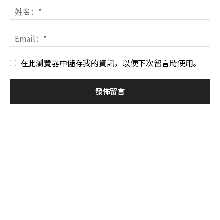
在此瀏覽器中儲存我的資訊，以便下次留言時使用。