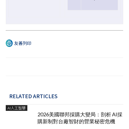
友善列印
RELATED ARTICLES
AI人工智慧
2026美國聯邦採購大變局：剖析 AI採
購新制對台廠智財的營業秘密危機