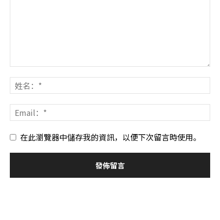
在此瀏覽器中儲存我的資訊，以便下次留言時使用。