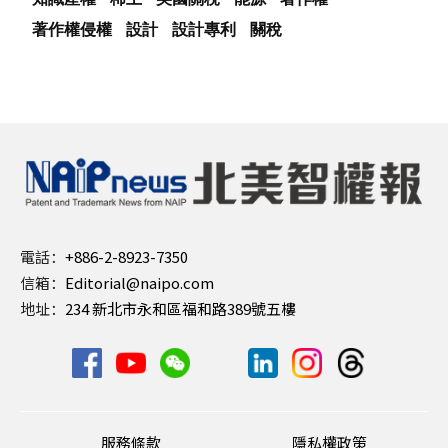
著作權侵權
設計
設計專利
關稅
電話：
+886-2-8923-7350
信箱：
Editorial@naipo.com
地址：
234 新北市永和區福和路389號五樓
服務條款
隱私權政策