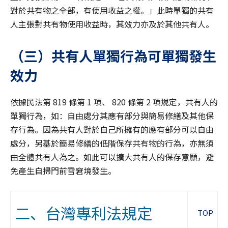
對於共有物之全部，有使用收益之權。」此時單獨的共有
人主張對共有物使用收益時，其效力亦及於其他共有人。
（三）共有人單獨行為可單獨發生
效力
依據民法第 819 條第 1 項、 820 條第 2 項規定，共有人的
單獨行為，如：自由處分其應有部分與簡易修繕及其他保
存行為。因為共有人對於自己所擁有的應有部分可以自由
處分，另基於簡易修繕的低階保存共有物的行為，亦無須
由全體共有人為之。如此可以擴大共有人的保存意願，避
免產生自掃門前雪窘境發生。
二、台灣專利法規定
TOP