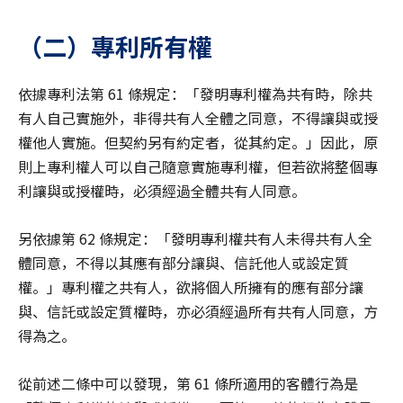
（二）專利所有權
依據專利法第 61 條規定：「發明專利權為共有時，除共
有人自己實施外，非得共有人全體之同意，不得讓與或授
權他人實施。但契約另有約定者，從其約定。」因此，原
則上專利權人可以自己隨意實施專利權，但若欲將整個專
利讓與或授權時，必須經過全體共有人同意。
另依據第 62 條規定：「發明專利權共有人未得共有人全
體同意，不得以其應有部分讓與、信託他人或設定質
權。」專利權之共有人，欲將個人所擁有的應有部分讓
與、信託或設定質權時，亦必須經過所有共有人同意，方
得為之。
從前述二條中可以發現，第 61 條所適用的客體行為是