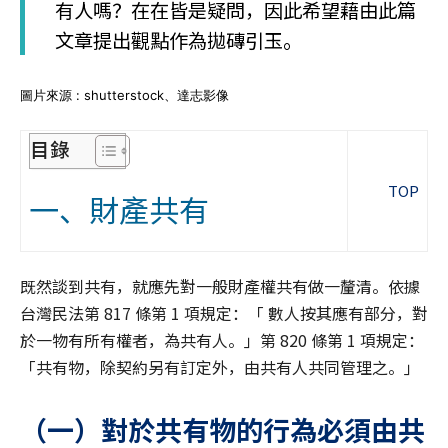
有人嗎？在在皆是疑問，因此希望藉由此篇
文章提出觀點作為拋磚引玉。
圖片來源 : shutterstock、達志影像
目錄
TOP
一、財產共有
既然談到共有，就應先對一般財產權共有做一釐清。依據
台灣民法第 817 條第 1 項規定：「 數人按其應有部分，對
於一物有所有權者，為共有人。」第 820 條第 1 項規定：
「共有物，除契約另有訂定外，由共有人共同管理之。」
（一）對於共有物的行為必須由共