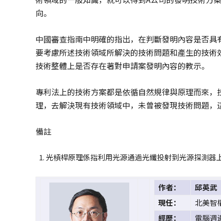
向。
中國審查指南中明確的指出，在判斷發明內容是否具
要考慮所述技術領域所解決的技術問題和產生的技術
技術整體上是否存在著對申請案發明內容的教示。
專利法上的技術方案都是依循自然規律與原理而來，
理，去解決現有技術領域中，未曾被發現技術問題，
備註
光槓桿原理係指利用光源通過光纖投射到光源探測器
作者：
邱英武
現任：
北美智
經歷：
電腦週