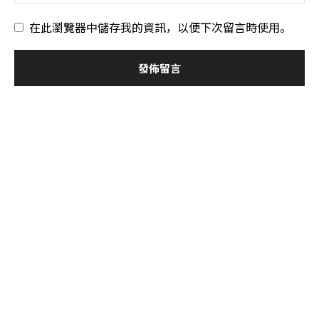
在此瀏覽器中儲存我的資訊，以便下次留言時使用。