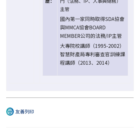
歷：
門（法務、IP、人事與總務）
主管
國內第一家同時取得SDA協會
與MMCA協會BOARD
MEMBER公司的法務/IP主管
大專院校講師（1995-2002）
智慧財產局專利審查官訓練課
程講師（2013、2014）
友善列印