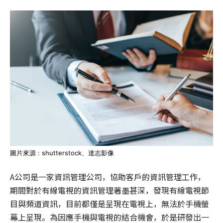
圖片來源 : shutterstock、達志影像
A公司是一家資訊管理公司，協助客戶的資訊管理工作，
期間對於有線電視的資訊管理著墨甚深，發現有線電視節
目與頻道資訊，目前都僅是呈現在電視上，無法於手機螢
幕上呈現。為因應手機與電視的結合機會，於是研發出一