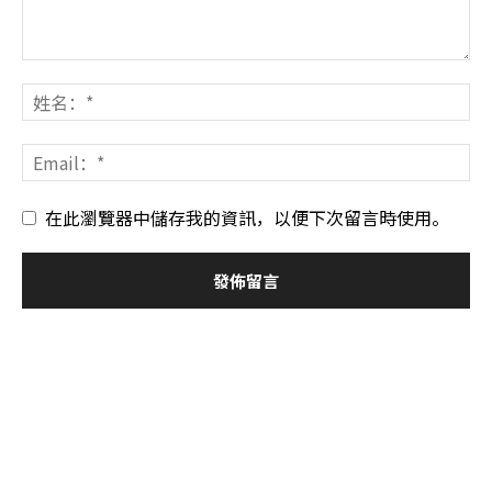
在此瀏覽器中儲存我的資訊，以便下次留言時使用。