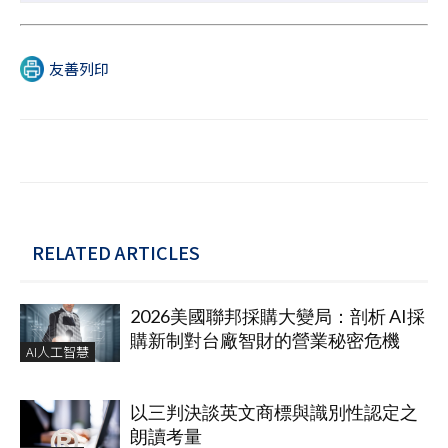
友善列印
RELATED ARTICLES
2026美國聯邦採購大變局：剖析 AI採
購新制對台廠智財的營業秘密危機
AI人工智慧
以三判決談英文商標與識別性認定之
朗讀考量