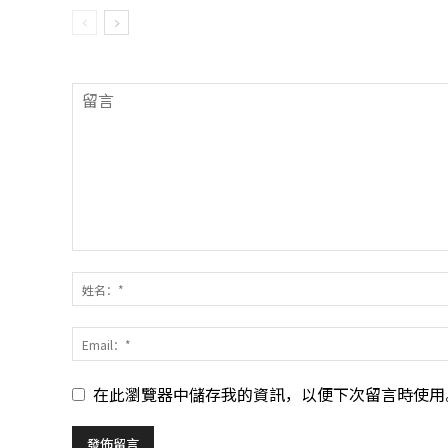
在此瀏覽器中儲存我的資訊，以便下次留言時使用