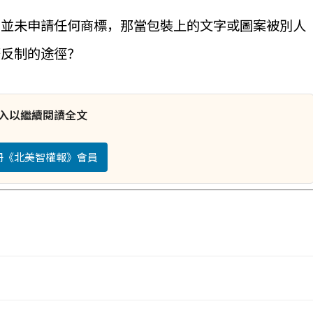
，並未申請任何商標，那當包裝上的文字或圖案被別人
麼反制的途徑？
入以繼續閱讀全文
註冊《北美智權報》會員