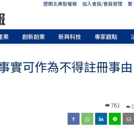
歷期北美智權報
加入會員/會員管理
繁
產業
創新創業
新興科技
專家觀點
事實可作為不得註冊事由
761