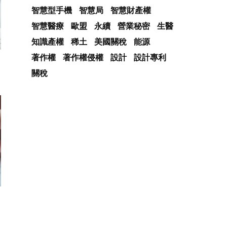
智慧型手機
智慧局
智慧財產權
智慧醫療
歐盟
永續
營業秘密
生醫
知識產權
稀土
美國關稅
能源
著作權
著作權侵權
設計
設計專利
關稅