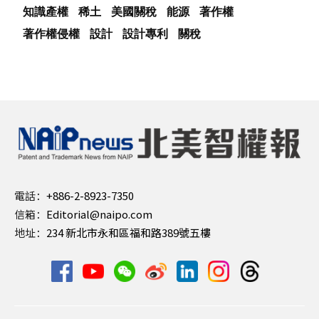
知識產權
稀土
美國關稅
能源
著作權
著作權侵權
設計
設計專利
關稅
電話：
+886-2-8923-7350
信箱：
Editorial@naipo.com
地址：
234 新北市永和區福和路389號五樓