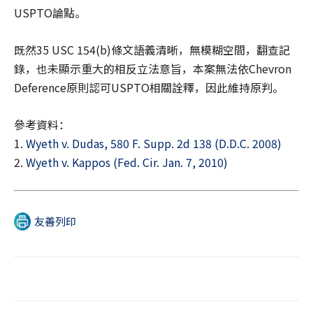
USPTO論點。
既然35 USC 154(b)條文語義清晰，無模糊空間，翻查記
錄，也未顯示重大的相反立法意旨，本案無法依Chevron
Deference原則認可USPTO相關詮釋，因此維持原判。
參考資料：
1.
Wyeth v. Dudas, 580 F. Supp. 2d 138 (D.D.C. 2008)
2.
Wyeth v. Kappos (Fed. Cir. Jan. 7, 2010)
友善列印