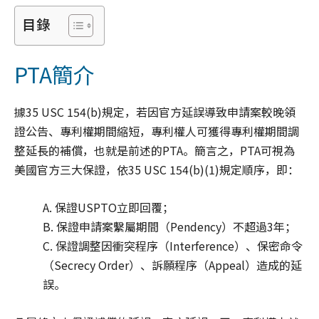
目錄
PTA簡介
據35 USC 154(b)規定，若因官方延誤導致申請案較晚領
證公告、專利權期間縮短，專利權人可獲得專利權期間調
整延長的補償，也就是前述的PTA。簡言之，PTA可視為
美國官方三大保證，依35 USC 154(b)(1)規定順序，即：
A. 保證USPTO立即回覆；
B. 保證申請案繫屬期間（Pendency）不超過3年；
C. 保證調整因衝突程序（Interference）、保密命令
（Secrecy Order）、訴願程序（Appeal）造成的延
誤。