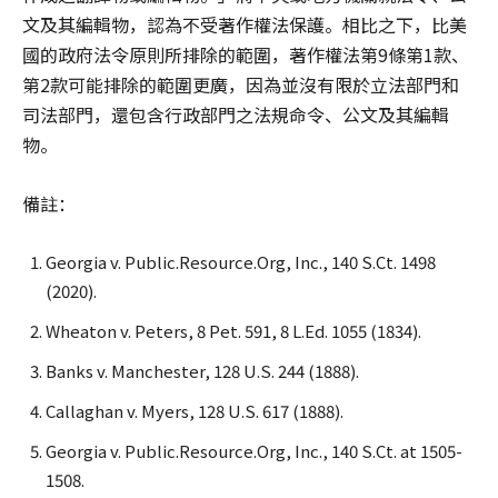
文及其編輯物，認為不受著作權法保護。相比之下，比美
國的政府法令原則所排除的範圍，著作權法第9條第1款、
第2款可能排除的範圍更廣，因為並沒有限於立法部門和
司法部門，還包含行政部門之法規命令、公文及其編輯
物。
備註：
Georgia v. Public.Resource.Org, Inc., 140 S.Ct. 1498
(2020).
Wheaton v. Peters, 8 Pet. 591, 8 L.Ed. 1055 (1834).
Banks v. Manchester, 128 U.S. 244 (1888).
Callaghan v. Myers, 128 U.S. 617 (1888).
Georgia v. Public.Resource.Org, Inc., 140 S.Ct. at 1505-
1508.