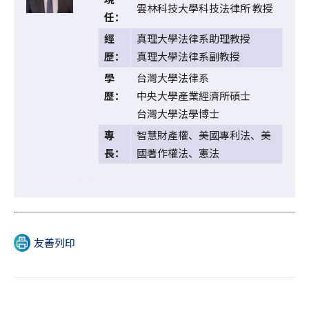
雲林科技大學科技法律所 教授
任：
經
真理大學法律系助理教授
歷：
真理大學法律系副教授
學
台灣大學法律系
歷：
中央大學產業經濟所碩士
台灣大學法學博士
專
智慧財產權、美國專利法、美
長：
國著作權法、憲法
友善列印