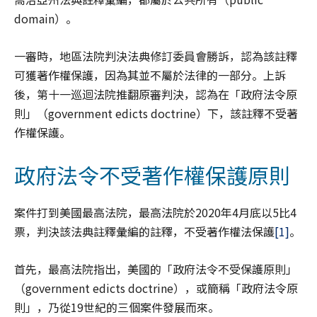
domain）。
一審時，地區法院判決法典修訂委員會勝訴，認為該註釋
可獲著作權保護，因為其並不屬於法律的一部分。上訴
後，第十一巡迴法院推翻原審判決，認為在「政府法令原
則」（government edicts doctrine）下，該註釋不受著
作權保護。
政府法令不受著作權保護原則
案件打到美國最高法院，最高法院於2020年4月底以5比4
票，判決該法典註釋彙編的註釋，不受著作權法保護
[1]
。
首先，最高法院指出，美國的「政府法令不受保護原則」
（government edicts doctrine），或簡稱「政府法令原
則」，乃從19世紀的三個案件發展而來。