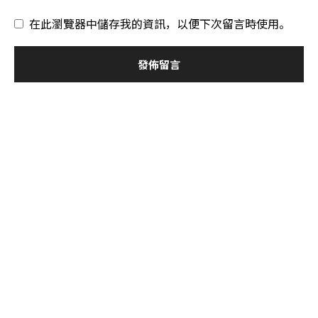
在此瀏覽器中儲存我的資訊，以便下次留言時使用。