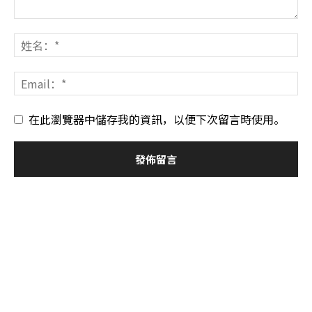
在此瀏覽器中儲存我的資訊，以便下次留言時使用。