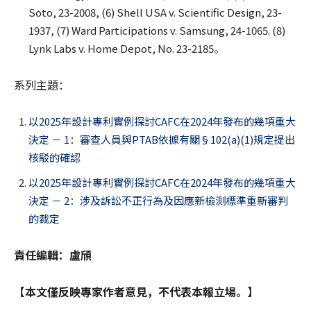
Soto, 23-2008, (6) Shell USA v. Scientific Design, 23-
1937, (7) Ward Participations v. Samsung, 24-1065. (8)
Lynk Labs v. Home Depot, No. 23-2185。
系列主題：
以2025年設計專利實例探討CAFC在2024年發布的幾項重大
決定 － 1：審查人員與PTAB依據有關§102(a)(1)規定提出
核駁的確認
以2025年設計專利實例探討CAFC在2024年發布的幾項重大
決定 － 2：涉及訴訟不正行為及因應新檢測標準重新審判
的裁定
責任編輯：盧頎
【本文僅反映專家作者意見，不代表本報立場。】