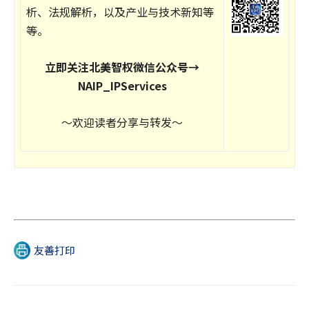
析、法规解析，以及产业与技术新知等
等。
立即关注北美智权微信公众号→
NAIP_IPServices
～欢迎读者分享与转发～
友善打印