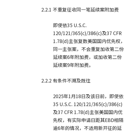
2.2.1 不重复征收同一笔延续案附加费
即使依35 U.S.C.
120/121/365(c)/386(c)及37 CFR
1.78(d)主张复数美国国内优先权，
同一主张案，不会重复加收第二份
延续案6年附加费，或加收第二份
延续案9年附加费。
2.2.2 有条件不溯及既往
2025年1月18日及该日前，即使依
35 U.S.C. 120/121/365(c)/386(c)
及37 CFR 1.78(d)主张美国国内优
先权，有实际申请日距其EBD相隔
逾6年的情况，不适用新开征的延