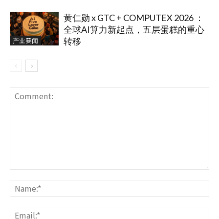
黄仁勋 x GTC + COMPUTEX 2026 ：
全球AI算力新起点，五层蛋糕的重心
产业要闻
转移