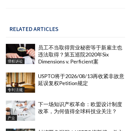
RELATED ARTICLES
员工不当取得营业秘密等于新雇主也
违法取得？第五巡院2020年Six
侵权诉讼
Dimensions v. Perficient案
USPTO将于2026/08/13再收紧非故意
延误复权Petition规定
专利法规
下一场知识产权革命：欧盟设计制度
改革，为何值得全球科技业关注？
产业