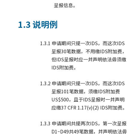
呈报信息。
1.3 说明例
1.3.1 申请期间只提一次IDS，而这次IDS
呈报30笔数据，不用缴IDS附加费，
但IDS呈报时应一并声明依法毋须缴
IDS附加费。
1.3.2 申请期间只提一次IDS，而这次IDS
呈报101笔数据，须缴IDS附加费
US$500，且于IDS呈报时一并声明
应缴37 CFR 1.17(v)(2) IDS附加费。
1.3.3 申请期间共提两次IDS，第一次呈报
D1~D49共49笔数据，并声明依法毋