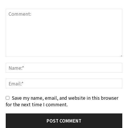
Save my name, email, and website in this browser
for the next time I comment.