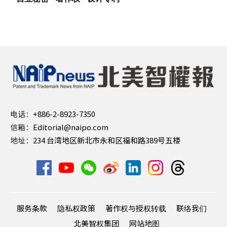
电话：
+886-2-8923-7350
信箱：
Editorial@naipo.com
地址：
234 台湾地区新北市永和区福和路389号五楼
服务条款
隐私权政策
著作权与授权转载
联络我们
北美智权集团
网站地图