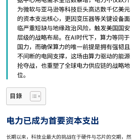
为微软与亚马逊等科技巨头高达数千亿美元
的资本支出核心，更因变压器等关键设备面
临严重短缺与地缘政治风险，触发美国国安
层级的战略布局。在AI时代下，算力等同于
国力，而确保算力的唯一前提是拥有强韧且
不间断的电网支撑，这场由算力驱动的能源
抢夺战，也重塑了全球电力供应链的战略地
位。
目錄
电力已成为首要资本支出
长期以来，科技业最大的挑战在于硬件与芯片的交期，然