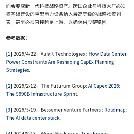
而会变成新一代科技战略资产。跨国企业与科技大厂必须
将基础建设的重型电力设备纳入最高等级的战略物资列
表，甚至必须直接跨足上游，以确保供应链稳固。
参考数据：
[1]
2026/4/22，Aufait Technologies :
How Data Center
Power Constraints Are Reshaping CapEx Planning
Strategies
.
[2]
2026/2/12，The Futurum Group:
AI Capex 2026:
The $690B Infrastructure Sprint
.
[3]
2026/5/19，Bessemer Venture Partners :
Roadmap:
The AI data center stack
.
[4]
2024/8/13，Wood Mackenzie:
Transformer