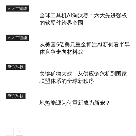
AI人工智能
全球工具机AI淘汰赛：六大先进强权
的软硬件跨界突围
AI人工智能
从美国5亿美元重金押注AI新创看半导
体竞争走向材料战
新兴科技
关键矿物大战：从供应链危机到国家
联盟体系的全球新秩序
新兴科技
地热能源为何重新成为新宠？