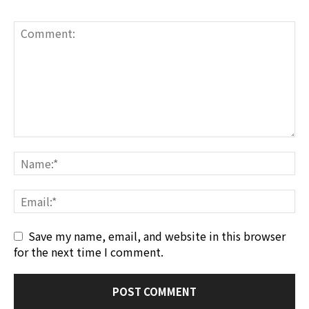
Save my name, email, and website in this browser
for the next time I comment.