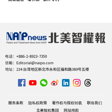
电话：
+886-2-8923-7350
信箱：
Editorial@naipo.com
地址：
234 台湾地区新北市永和区福和路389号五楼
服务条款
隐私权政策
著作权与授权转载
联络我们
北美智权集团
网站地图