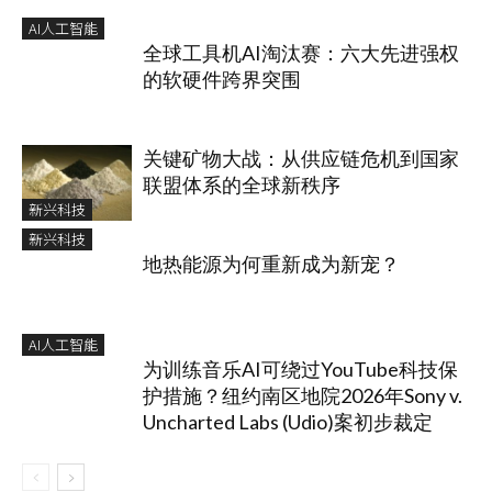
AI人工智能
全球工具机AI淘汰赛：六大先进强权
的软硬件跨界突围
关键矿物大战：从供应链危机到国家
联盟体系的全球新秩序
新兴科技
新兴科技
地热能源为何重新成为新宠？
AI人工智能
为训练音乐AI可绕过YouTube科技保
护措施？纽约南区地院2026年Sony v.
Uncharted Labs (Udio)案初步裁定