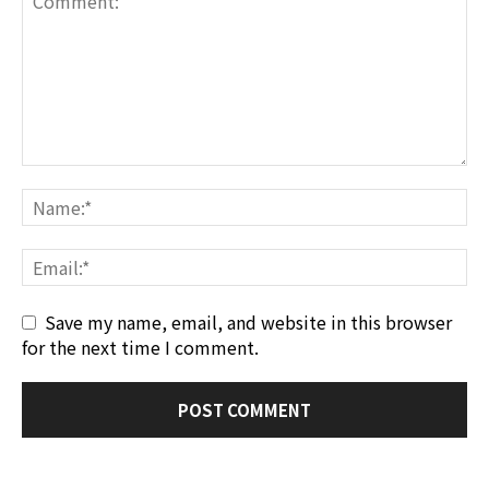
Save my name, email, and website in this browser
for the next time I comment.