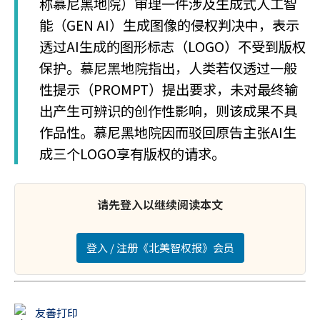
称慕尼黑地院）审理一件涉及生成式人工智
能（GEN AI）生成图像的侵权判决中，表示
透过AI生成的图形标志（LOGO）不受到版权
保护。慕尼黑地院指出，人类若仅透过一般
性提示（PROMPT）提出要求，未对最终输
出产生可辨识的创作性影响，则该成果不具
作品性。慕尼黑地院因而驳回原告主张AI生
成三个LOGO享有版权的请求。
请先登入以继续阅读本文
登入 / 注册《北美智权报》会员
友善打印