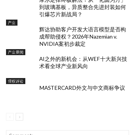
到玻璃基板，异质整合先进封装如何
引爆芯片新战局？
产业
辉达协助客户开发大语言模型是否构
成帮助侵权？2026年Nazemian v.
NVIDIA案初步裁定
产业要闻
AI之外的新机会：从WEF十大新兴技
术看全球产业新风向
侵权诉讼
MASTERCARD外文与中文商标争议