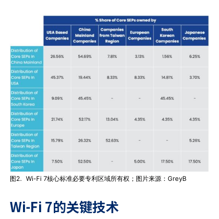
图2. Wi-Fi 7核心标准必要专利区域所有权；图片来源：GreyB
Wi-Fi 7
的关键技术