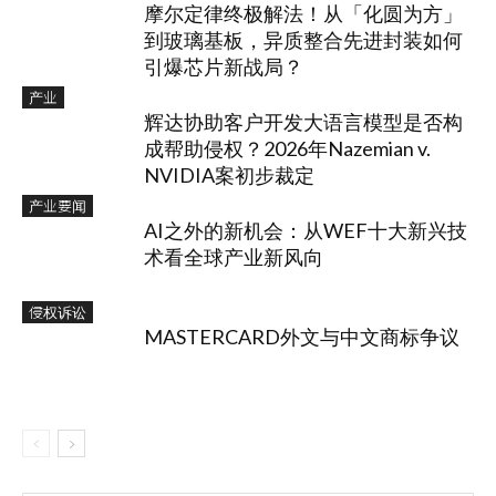
摩尔定律终极解法！从「化圆为方」
到玻璃基板，异质整合先进封装如何
引爆芯片新战局？
产业
辉达协助客户开发大语言模型是否构
成帮助侵权？2026年Nazemian v.
NVIDIA案初步裁定
产业要闻
AI之外的新机会：从WEF十大新兴技
术看全球产业新风向
侵权诉讼
MASTERCARD外文与中文商标争议