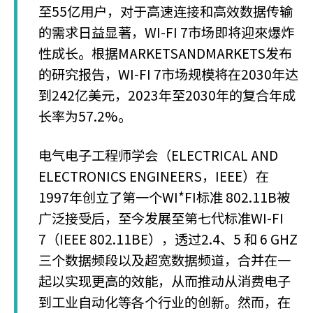
至55亿用户，对于高速连接和高效数据传输
的需求日益显著，WI-FI 7市场即将迎來爆炸
性成长。根据MARKETSANDMARKETS发布
的研究报告，WI-FI 7市场规模将在2030年达
到242亿美元，2023年至2030年的复合年成
长率为57.2%。
电气电子工程师学会（ELECTRICAL AND
ELECTRONICS ENGINEERS，IEEE）在
1997年创立了第一个WI*FI标准 802.11B被
广泛接受后，至今发展至第七代标准WI-FI
7（IEEE 802.11BE），透过2.4、5 和 6 GHZ
三个数据频段以及超宽数据频道，合并在一
起以实现更高的效能，从而推动从消费电子
到工业自动化等各个行业的创新。然而，在