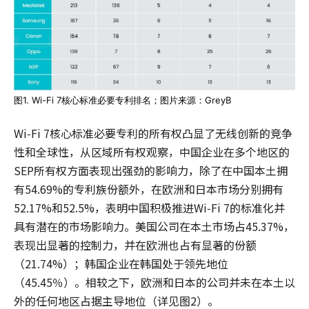
图1. Wi-Fi 7核心标准必要专利排名；图片来源：GreyB
Wi‑Fi 7核心标准必要专利的所有权凸显了无线创新的竞争
性和全球性，从区域所有权观察，中国企业在多个地区的
SEP所有权方面表现出强劲的影响力，除了在中国本土拥
有54.69%的专利族份额外，在欧洲和日本市场分别拥有
52.17%和52.5%，表明中国积极推进Wi‑Fi 7的标准化并
具有潜在的市场影响力。美国公司在本土市场占45.37%，
表现出显著的控制力，并在欧洲也占有显著的份额
（21.74%）；韩国企业在韩国处于领先地位
（45.45％）。相较之下，欧洲和日本的公司并未在本土以
外的任何地区占据主导地位（详见图2）。