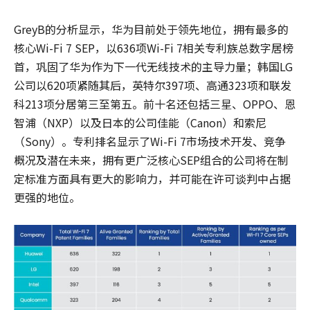
GreyB的分析显示，华为目前处于领先地位，拥有最多的
核心Wi-Fi 7 SEP，以636项Wi-Fi 7相关专利族总数字居榜
首，巩固了华为作为下一代无线技术的主导力量；韩国LG
公司以620项紧随其后，英特尔397项、高通323项和联发
科213项分居第三至第五。前十名还包括三星、OPPO、恩
智浦（NXP）以及日本的公司佳能（Canon）和索尼
（Sony）。专利排名显示了Wi-Fi 7市场技术开发、竞争
概况及潜在未来，拥有更广泛核心SEP组合的公司将在制
定标准方面具有更大的影响力，并可能在许可谈判中占据
更强的地位。