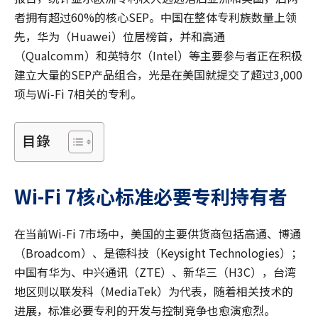
者拥有超过60%的核心SEP。中国在整体专利族数量上领
先，华为（Huawei）位居榜首，并和高通
（Qualcomm）和英特尔（Intel）等主要参与者正在积极
建立大量的SEP产品组合，光是在美国就提交了超过3,000
项与Wi‑Fi 7相关的专利。
目錄
Wi-Fi 7
核心标准必要专利持有者
在当前Wi-Fi 7市场中，美国的主要供货商包括高通、博通
（Broadcom）、是德科技（Keysight Technologies）；
中国有华为、中兴通讯（ZTE）、新华三（H3C），台湾
地区则以联发科（MediaTek）为代表，随着相关技术的
进展，标准必要专利的开发与控制竞争也愈演愈烈。