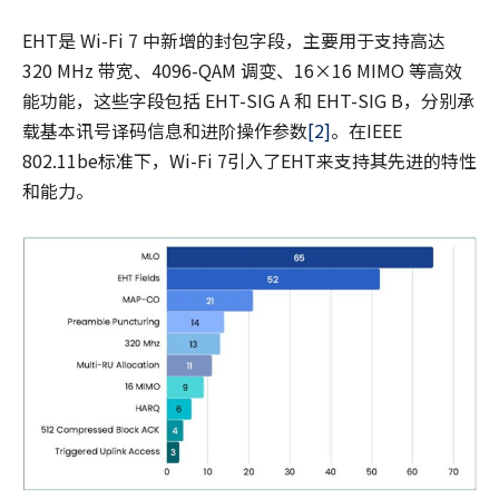
EHT是 Wi-Fi 7 中新增的封包字段，主要用于支持高达
320 MHz 带宽、4096-QAM 调变、16×16 MIMO 等高效
能功能，这些字段包括 EHT-SIG A 和 EHT-SIG B，分别承
载基本讯号译码信息和进阶操作参数
[2]
。在IEEE
802.11be标准下，Wi-Fi 7引入了EHT来支持其先进的特性
和能力。