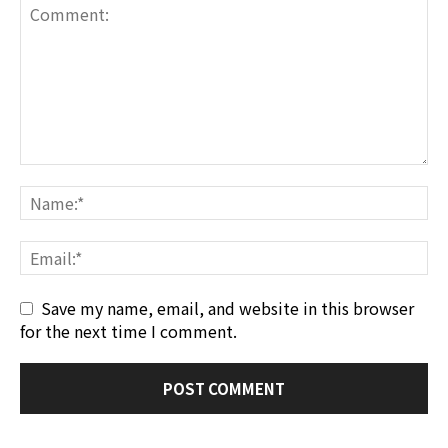
Save my name, email, and website in this browser
for the next time I comment.