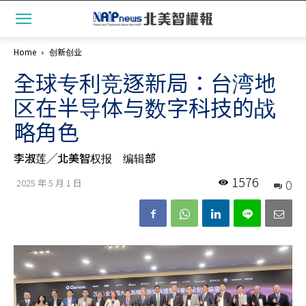
Home
创新创业
全球专利竞逐新局：台湾地
区在半导体与数字科技的战
略角色
李淑莲╱北美智权报 编辑部
1576
0
2025 年 5 月 1 日