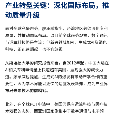
产业转型关键：深化国际布局，推
动质量升级
面对全球竞争态势，廖承威指出，台湾地区必须深化专利
质量，并推动国际布局。以目前全球趋势观察，数字通讯
与运算科技仍是主流；但新兴领域如AI、生成式AI及绿色
科技，正迅速崛起，也不容忽视。
从斯坦福大学的研究报告来看，自2012年起，中国大陆在
AI相关专利申请量上快速超车美国，展现强大的成长力
道。廖承威也提醒，生成式AI的爆发将带动产学合作的重
要性，因为学术界能以更快的速度发表新知，成为产业界
布局未来技术的前哨站。
此外，在全球PCT申请中，美国仍保有运算科技与医疗技
术双强的态势，而亚洲国家则集中于数字通讯与电子领