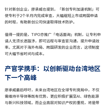
针对新创企业，廖承威也提到，「新创专利加速机制」可
使专利于2个半月内完成审查，大幅缩短上市或跨国申请
的时程，有助新创公司快速取得技术防护。
值得一提的是，TIPO亦推广「电话面询」机制，让专利申
请人无须长途跋涉，即可远程与审查官沟通，提升申请效
率。尤其对于海外布局、跨国研发的企业而言，这项制度
可大幅节省时间与成本。
产官学携手：以创新驱动台湾地区
下一个高峰
廖承威最后呼吁，未来台湾地区在全球专利竞局中，不仅
需维持半导体等既有优势，更应积极扩展至AI、绿色能源
与新兴科技领域。而企业高层对知识产权的重视，将是带