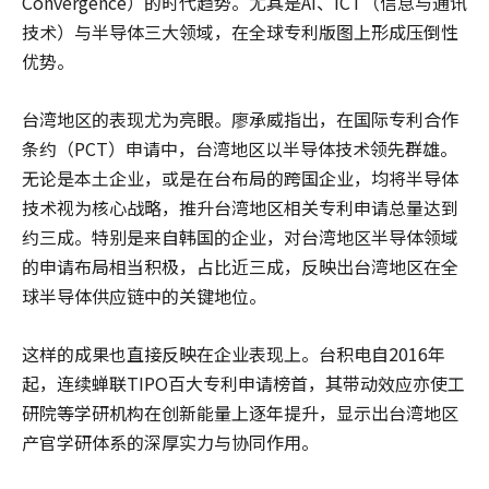
Convergence）的时代趋势。尤其是AI、ICT（信息与通讯
技术）与半导体三大领域，在全球专利版图上形成压倒性
优势。
台湾地区的表现尤为亮眼。廖承威指出，在国际专利合作
条约（PCT）申请中，台湾地区以半导体技术领先群雄。
无论是本土企业，或是在台布局的跨国企业，均将半导体
技术视为核心战略，推升台湾地区相关专利申请总量达到
约三成。特别是来自韩国的企业，对台湾地区半导体领域
的申请布局相当积极，占比近三成，反映出台湾地区在全
球半导体供应链中的关键地位。
这样的成果也直接反映在企业表现上。台积电自2016年
起，连续蝉联TIPO百大专利申请榜首，其带动效应亦使工
研院等学研机构在创新能量上逐年提升，显示出台湾地区
产官学研体系的深厚实力与协同作用。