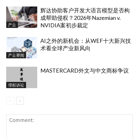
辉达协助客户开发大语言模型是否构
成帮助侵权？2026年Nazemian v.
产业
NVIDIA案初步裁定
AI之外的新机会：从WEF十大新兴技
术看全球产业新风向
产业要闻
MASTERCARD外文与中文商标争议
侵权诉讼