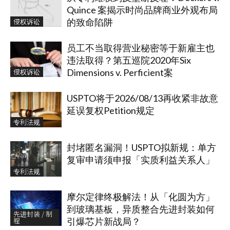
Quince 案揭示时尚品牌商业外观布局
侵权诉讼
的致命陷阱
员工不当取得营业秘密等于新雇主也
违法取得？第五巡院2020年Six
侵权诉讼
Dimensions v. Perficient案
USPTO将于2026/08/13再收紧非故意
延误复权Petition规定
专利法规
封堵匿名漏洞！USPTO拟新规：单方
复审申请须申报「实质利益关系人」
专利法规
摩尔定律终极解法！从「化圆为方」
到玻璃基板，异质整合先进封装如何
先进封装 / 制
程
引爆芯片新战局？