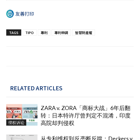
友善打印
TAGS
TIPO
專利
專利申請
智慧財產權
RELATED ARTICLES
ZARA v. ZORA「商标大战」6年后翻
转：日本特许厅曾判定不混淆，印度
侵权诉讼
高院却判侵权
从专利维权到反垄断反噬：Deckers v.