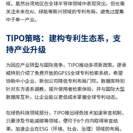
域。虽然台湾地区在全球半导体领域中表现突出，但也需
关注未来在AI、绿能等新兴领域的专利布局，避免过度集
中于单一产业。
TIPO策略：建构专利生态系，支
持产业升级
为因应产业转型与国际竞争，TIPO推动多项新政策。廖承
威特别介绍了免费开放的GPSS全球专利检索系统，希望
协助中小企业、新创公司降低专利布局门坎。数据库特别
针对东方语系调教，提升使用者检索体验，并与国际大型
数据库互补，让企业能以更低成本掌握全球专利动态。
在绿色科技领域部分，TIPO推出绿色技术加速审查机制，
只要涉及节能减碳等领域，便可于6个月内取得审查结
果，加速企业在ESG（环境、社会、治理）领域的布局。