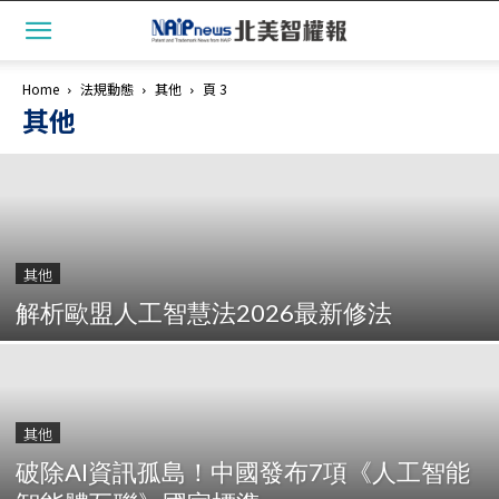
Home
法規動態
其他
頁 3
其他
其他
解析歐盟人工智慧法2026最新修法
其他
破除AI資訊孤島！中國發布7項《人工智能