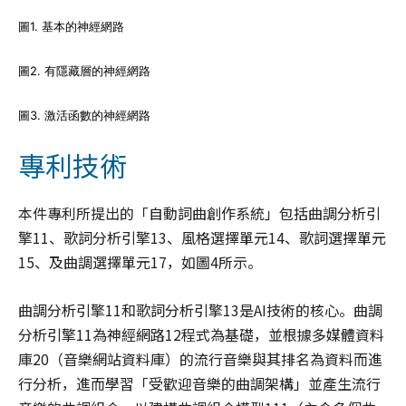
圖1. 基本的神經網路
圖2. 有隱藏層的神經網路
圖3. 激活函數的神經網路
專利技術
本件專利所提出的「自動詞曲創作系統」包括曲調分析引
擎11、歌詞分析引擎13、風格選擇單元14、歌詞選擇單元
15、及曲調選擇單元17，如圖4所示。
曲調分析引擎11和歌詞分析引擎13是AI技術的核心。曲調
分析引擎11為神經網路12程式為基礎，並根據多媒體資料
庫20（音樂網站資料庫）的流行音樂與其排名為資料而進
行分析，進而學習「受歡迎音樂的曲調架構」並產生流行