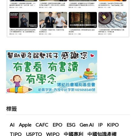
標籤
AI
Apple
CAFC
EPO
ESG
Gen AI
IP
KIPO
TIPO
USPTO
WIPO
中國專利
中國知識產權