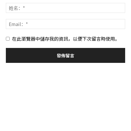
在此瀏覽器中儲存我的資訊，以便下次留言時使用。