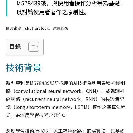
M578439號，與使用者操作分析等為基礎，
以討論使用者著作之原創性。
圖片來源 : shutterstock、達志影像
目錄
技術背景
新型專利第M578439號所採用的AI技術為利用卷積神經網
路（convolutional neural network，CNN）、或遞歸神
經網路（recurrent neural network，RNN）的長短期記
憶（long short-term memory，LSTM）模型之演算法程
式，為深度學習技術之延伸。
深度學習技術所採取「人工神經網路」的演算法，其基礎