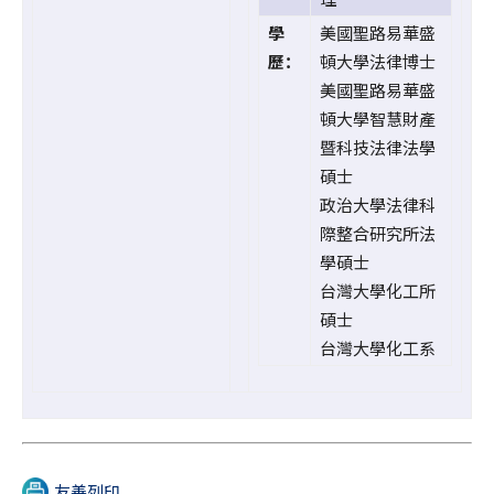
學
美國聖路易華盛
歷：
頓大學法律博士
美國聖路易華盛
頓大學智慧財產
暨科技法律法學
碩士
政治大學法律科
際整合研究所法
學碩士
台灣大學化工所
碩士
台灣大學化工系
友善列印