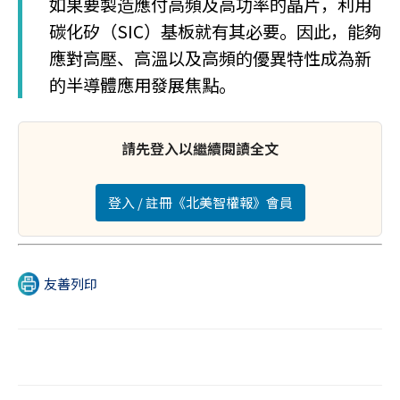
如果要製造應付高頻及高功率的晶片，利用
碳化矽（SIC）基板就有其必要。因此，能夠
應對高壓、高溫以及高頻的優異特性成為新
的半導體應用發展焦點。
請先登入以繼續閱讀全文
登入 / 註冊《北美智權報》會員
友善列印