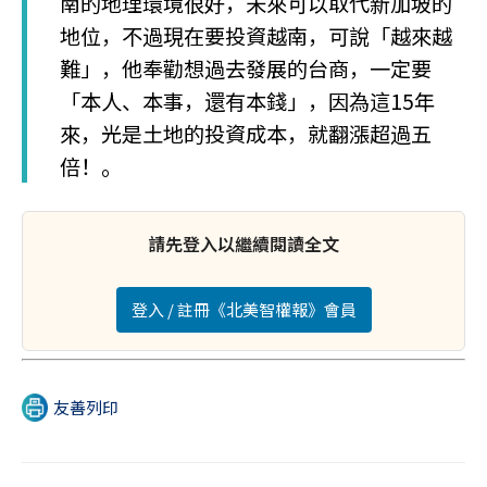
南的地理環境很好，未來可以取代新加坡的
地位，不過現在要投資越南，可說「越來越
難」，他奉勸想過去發展的台商，一定要
「本人、本事，還有本錢」，因為這15年
來，光是土地的投資成本，就翻漲超過五
倍！。
請先登入以繼續閱讀全文
登入 / 註冊《北美智權報》會員
友善列印