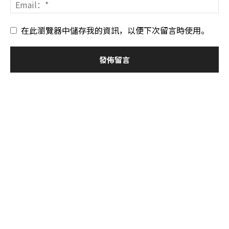
在此瀏覽器中儲存我的資訊，以便下次留言時使用。