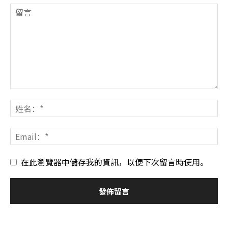
在此瀏覽器中儲存我的資訊，以便下次留言時使用。