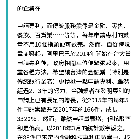
的企業在
申請專利，而傳統服務業像是金融、零售、
餐飲、百貨業……等等，每年申請專利的數
量不用10個指頭便可數完。然而，自從跨境
電商興起，阿里巴巴於2014年開始在台大量
申請專利後，政府相關單位便緊張起來，用
盡各種方法，希望讓台灣的金融業（特別是
傳統銀行業者）更積極一點申請專利。雖然
經過2、3年的努力，金融業者在發明專利的
申請上已有長足的增長，從2015年的每年5
件申請案躍升至2017年的166件，成長
3320%；然而，雖然申請量驟增，但核駁率
卻是偏高。以2018年3月的統計數字觀之，
在89件已審定的金融科技專利申請案中，核