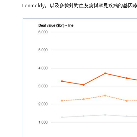
Lenmeldy，以及多款針對血友病與罕見疾病的基因