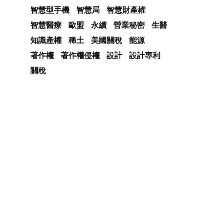
智慧型手機
智慧局
智慧財產權
智慧醫療
歐盟
永續
營業秘密
生醫
知識產權
稀土
美國關稅
能源
著作權
著作權侵權
設計
設計專利
關稅