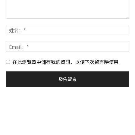
在此瀏覽器中儲存我的資訊，以便下次留言時使用。