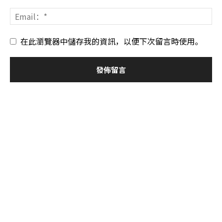
在此瀏覽器中儲存我的資訊，以便下次留言時使用。