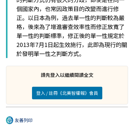
個國家內，也常因政策目的改變而進行修
正。以日本為例，過去單一性的判斷較為嚴
格，後來為了增進審查效率性而修正放寬了
單一性的判斷標準，修正後的單一性規定於
2013年7月1日起生效施行，此即為現行的關
於發明單一性之判斷方式。
請先登入以繼續閱讀全文
登入 / 註冊《北美智權報》會員
友善列印