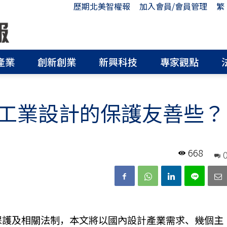
歷期北美智權報
加入會員/會員管理
繁
產業
創新創業
新興科技
專家觀點
工業設計的保護友善些？
668
保護及相關法制，本文將以國內設計產業需求、幾個主