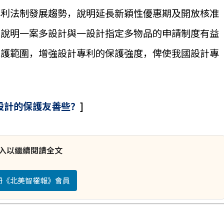
專利法制發展趨勢，說明延長新穎性優惠期及開放核准
另說明一案多設計與一設計指定多物品的申請制度有益
保護範圍，增強設計專利的保護強度，俾使我國設計專
設計的保護友善些？
]
入以繼續閱讀全文
註冊《北美智權報》會員