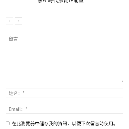
在此瀏覽器中儲存我的資訊，以便下次留言時使用。