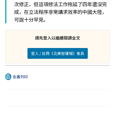
次修正，但這項修法工作拖延了四年還沒完
成，在立法程序非常講求效率的中國大陸，
可說十分罕見。
請先登入以繼續閱讀全文
登入 / 註冊《北美智權報》會員
友善列印